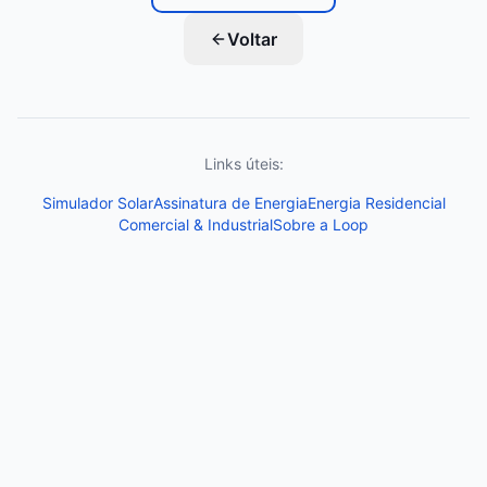
Voltar
Links úteis:
Simulador Solar
Assinatura de Energia
Energia Residencial
Comercial & Industrial
Sobre a Loop