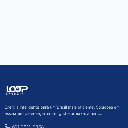
Energia inteligente para um Brasil mais eficiente. Soluções em
assinatura de energia, smart grid e armazenamento.
(62) 3911-5968